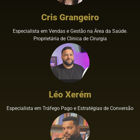
Cris Grangeiro
Especialista em Vendas e Gestão na Área da Saúde.
Proprietária de Clínica de Cirurgia
Léo Xerém
Especialista em Tráfego Pago e Estratégias de Conversão