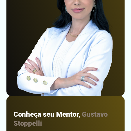
Conheça seu Mentor,
Gustavo
Stoppelli