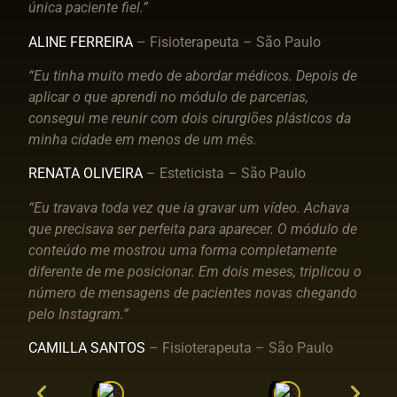
única paciente fiel.”
ALINE FERREIRA
– Fisioterapeuta – São Paulo
“Eu tinha muito medo de abordar médicos. Depois de
aplicar o que aprendi no módulo de parcerias,
consegui me reunir com dois cirurgiões plásticos da
minha cidade em menos de um mês.
RENATA OLIVEIRA
– Esteticista – São Paulo
“Eu travava toda vez que ia gravar um vídeo. Achava
que precisava ser perfeita para aparecer. O módulo de
conteúdo me mostrou uma forma completamente
diferente de me posicionar. Em dois meses, triplicou o
número de mensagens de pacientes novas chegando
pelo Instagram.”
CAMILLA SANTOS
– Fisioterapeuta – São Paulo