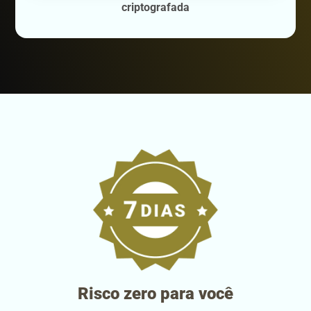
criptografada
Risco zero para você