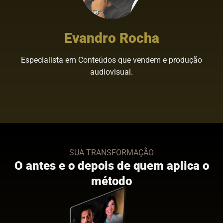
Evandro Rocha
Especialista em Conteúdos que vendem e produção
audiovisual.
SUA TRANSFORMAÇÃO
O antes e o depois de quem aplica o
método