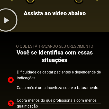
Assista ao vídeo abaixo
O QUE ESTÁ TRAVANDO SEU CRESCIMENTO
Você se identifica com essas
situações
Dificuldade de captar pacientes e dependende de
indicações.
Cada mês é uma incerteza sobre o faturamento.
Cobra menos do que profissionais com menos
qualificação