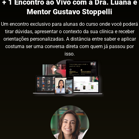
+ 1 Encontro ao Vivo com a Dra. Luana e
Mentor Gustavo Stoppelli
Um encontro exclusivo para alunas do curso onde você poderá
tirar dúvidas, apresentar o contexto da sua clínica e receber
orientações personalizadas. A distância entre saber e aplicar
costuma ser uma conversa direta com quem já passou por
isso.