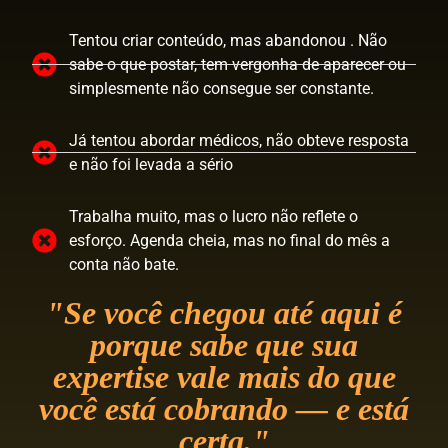
Tentou criar conteúdo, mas abandonou . Não
sabe o que postar, tem vergonha de aparecer ou
simplesmente não consegue ser constante.
Já tentou abordar médicos, não obteve resposta
e não foi levada a sério
Trabalha muito, mas o lucro não reflete o
esforço. Agenda cheia, mas no final do mês a
conta não bate.
"Se você chegou até aqui é
porque sabe que sua
expertise vale mais do que
você está cobrando — e está
certa."