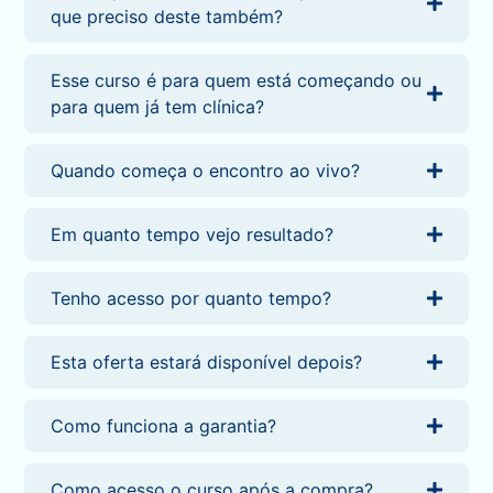
que preciso deste também?
Esse curso é para quem está começando ou
para quem já tem clínica?
Quando começa o encontro ao vivo?
Em quanto tempo vejo resultado?
Tenho acesso por quanto tempo?
Esta oferta estará disponível depois?
Como funciona a garantia?
Como acesso o curso após a compra?