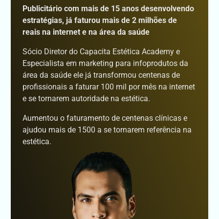
Publicitário com mais de 15 anos desenvolvendo
estratégias, já faturou mais de 2 milhões de
reais na internet e na área da saúde
Sócio Diretor do Capacita Estética Academy e
Especialista em marketing para infoprodutos da
área da saúde ele já transformou centenas de
profissionais a faturar 100 mil por mês na internet
e se tornarem autoridade na estética.
Aumentou o faturamento de centenas clínicas e
ajudou mais de 1500 a se tornarem referência na
estética.