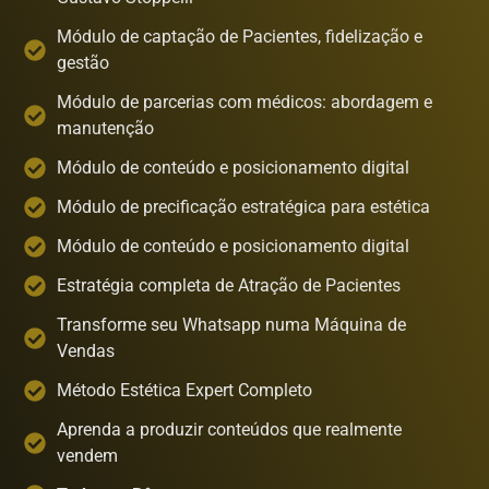
Módulo de captação de Pacientes, fidelização e
gestão
Módulo de parcerias com médicos: abordagem e
manutenção
Módulo de conteúdo e posicionamento digital
Módulo de precificação estratégica para estética
Módulo de conteúdo e posicionamento digital
Estratégia completa de Atração de Pacientes
Transforme seu Whatsapp numa Máquina de
Vendas
Método Estética Expert Completo
Aprenda a produzir conteúdos que realmente
vendem