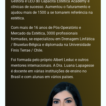
Gestora e CEO do Capacita Estética Academy e
clínicas de sucesso. Aumentou o faturamento e
ajudou mais de 1500 a se tornarem referência na
estética.
Com mais de 16 anos de Pós-Operatório e
Mercado da Estética, 3000 profissionais
formadas, se especializou em Drenagem Linfática
/ Bruxelas-Bélgica e diplomada na Universidade
Finis Terrae / Chile.
Foi formada pelo próprio Albert Leduc e outros
mentores internacionais. A Dra. Luana Lapagesse
é docente em várias instituições de ensino no
Brasil e com alunas em vários países.