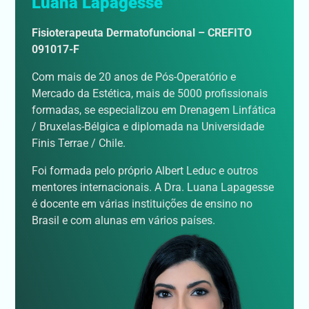
Luana Lapagesse
Fisioterapeuta Dermatofuncional – CREFITO
091017-F
Com mais de 20 anos de Pós-Operatório e
Mercado da Estética, mais de 5000 profissionais
formadas, se especializou em Drenagem Linfática
/ Bruxelas-Bélgica e diplomada na Universidade
Finis Terrae / Chile.
Foi formada pelo próprio Albert Leduc e outros
mentores internacionais. A Dra. Luana Lapagesse
é docente em várias instituições de ensino no
Brasil e com alunas em vários países.