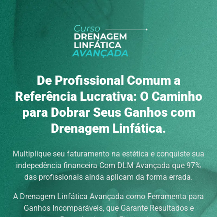
De Profissional Comum a
Referência Lucrativa: O Caminho
para Dobrar Seus Ganhos com
Drenagem Linfática.
Multiplique seu faturamento na estética e conquiste sua
indepedência financeira Com DLM Avançada que 97%
das profissionais ainda aplicam da forma errada.
A Drenagem Linfática Avançada como Ferramenta para
Ganhos Incomparáveis, que Garante Resultados e