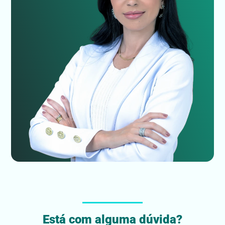
Está com alguma dúvida?