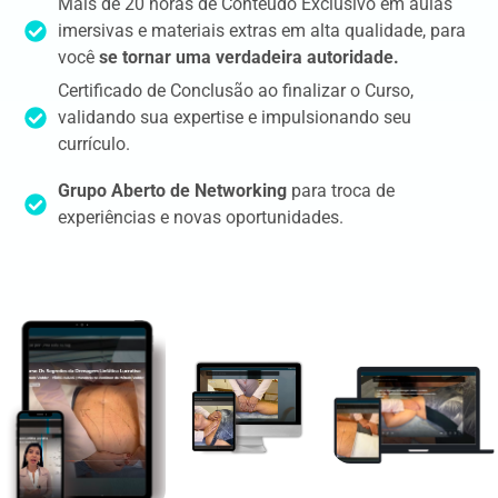
Mais de 20 horas de Conteúdo Exclusivo em aulas
imersivas e materiais extras em alta qualidade, para
você
se tornar uma verdadeira autoridade.
Certificado de Conclusão ao finalizar o Curso,
validando sua expertise e impulsionando seu
currículo.
Grupo Aberto de Networking
para troca de
experiências e novas oportunidades.