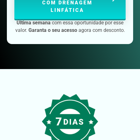
COM DRENAGEM
LINFÁTICA
Última semana
com essa oportunidade por esse
valor.
Garanta o seu acesso
agora com desconto.