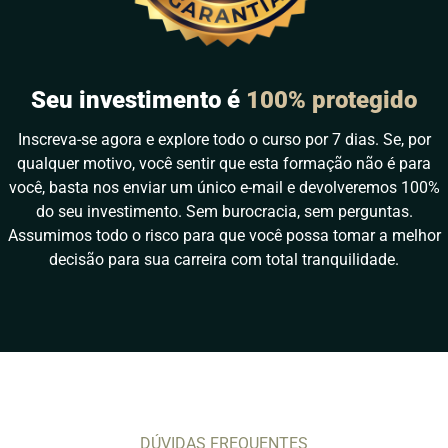
Seu investimento é
100% protegido
Inscreva-se agora e explore todo o curso por 7 dias. Se, por
qualquer motivo, você sentir que esta formação não é para
você, basta nos enviar um único e-mail e devolveremos 100%
do seu investimento. Sem burocracia, sem perguntas.
Assumimos todo o risco para que você possa tomar a melhor
decisão para sua carreira com total tranquilidade.
DÚVIDAS FREQUENTES