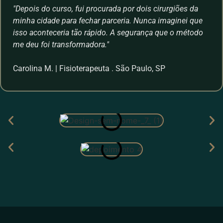
"Depois do curso, fui procurada por dois cirurgiões da
minha cidade para fechar parceria. Nunca imaginei que
isso aconteceria tão rápido. A segurança que o método
me deu foi transformadora."
Carolina M. | Fisioterapeuta . São Paulo, SP