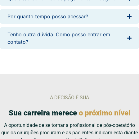
Por quanto tempo posso acessar?
Tenho outra dúvida. Como posso entrar em
contato?
A DECISÃO É SUA
Sua carreira merece
o próximo nível
A oportunidade de se tornar a profissional de pós-operatório
que os cirurgiões procuram e as pacientes indicam está diante